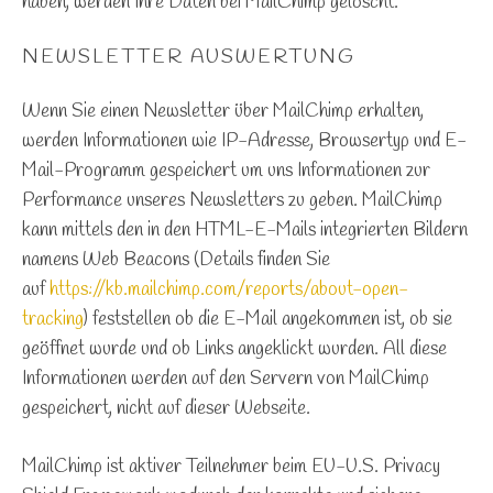
haben, werden Ihre Daten bei MailChimp gelöscht.
NEWSLETTER AUSWERTUNG
Wenn Sie einen Newsletter über MailChimp erhalten,
werden Informationen wie IP-Adresse, Browsertyp und E-
Mail-Programm gespeichert um uns Informationen zur
Performance unseres Newsletters zu geben. MailChimp
kann mittels den in den HTML-E-Mails integrierten Bildern
namens Web Beacons (Details finden Sie
auf
https://kb.mailchimp.com/reports/about-open-
tracking
) feststellen ob die E-Mail angekommen ist, ob sie
geöffnet wurde und ob Links angeklickt wurden. All diese
Informationen werden auf den Servern von MailChimp
gespeichert, nicht auf dieser Webseite.
MailChimp ist aktiver Teilnehmer beim EU-U.S. Privacy