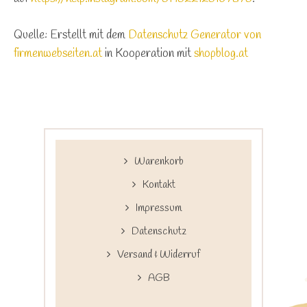
Quelle: Erstellt mit dem
Datenschutz Generator von
firmenwebseiten.at
in Kooperation mit
shopblog.at
Warenkorb
Kontakt
Impressum
Datenschutz
Versand & Widerruf
AGB