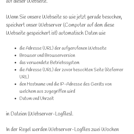
auf dieser Webseite.
Wenn Sie unsere Webseite so wie jetzt gerade besuchen,
speichert unser Webserver (Computer auf dem diese
Webseite gespeichert ist) automatisch Daten wie
die Adresse (URL) der aufgerufenen Webseite
Browser und Browserversion
das verwendete Betriebssystem
die Adresse (URL) der zuvor besuchten Seite (Referrer
URL)
den Hostname und die IP-Adresse des Geräts von
welchem aus zugegriffen wird
Datum und Uhrzeit
in Dateien (Webserver-Logfiles).
In der Regel werden Webserver-Logfiles zwei Wochen