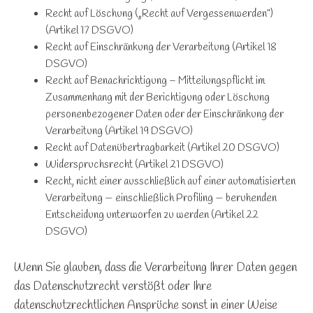
Recht auf Löschung („Recht auf Vergessenwerden“)
(Artikel 17 DSGVO)
Recht auf Einschränkung der Verarbeitung (Artikel 18
DSGVO)
Recht auf Benachrichtigung – Mitteilungspflicht im
Zusammenhang mit der Berichtigung oder Löschung
personenbezogener Daten oder der Einschränkung der
Verarbeitung (Artikel 19 DSGVO)
Recht auf Datenübertragbarkeit (Artikel 20 DSGVO)
Widerspruchsrecht (Artikel 21 DSGVO)
Recht, nicht einer ausschließlich auf einer automatisierten
Verarbeitung — einschließlich Profiling — beruhenden
Entscheidung unterworfen zu werden (Artikel 22
DSGVO)
Wenn Sie glauben, dass die Verarbeitung Ihrer Daten gegen
das Datenschutzrecht verstößt oder Ihre
datenschutzrechtlichen Ansprüche sonst in einer Weise