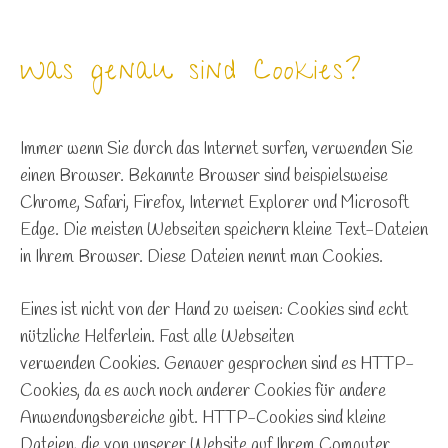
Was genau sind Cookies?
Immer wenn Sie durch das Internet surfen, verwenden Sie
einen Browser. Bekannte Browser sind beispielsweise
Chrome, Safari, Firefox, Internet Explorer und Microsoft
Edge. Die meisten Webseiten speichern kleine Text-Dateien
in Ihrem Browser. Diese Dateien nennt man Cookies.
Eines ist nicht von der Hand zu weisen: Cookies sind echt
nützliche Helferlein. Fast alle Webseiten
verwenden Cookies. Genauer gesprochen sind es HTTP-
Cookies, da es auch noch anderer Cookies für andere
Anwendungsbereiche gibt. HTTP-Cookies sind kleine
Dateien, die von unserer Website auf Ihrem Computer