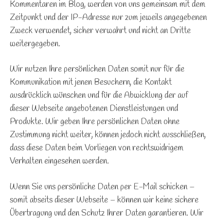
Kommentaren im Blog, werden von uns gemeinsam mit dem
Zeitpunkt und der IP-Adresse nur zum jeweils angegebenen
Zweck verwendet, sicher verwahrt und nicht an Dritte
weitergegeben.
Wir nutzen Ihre persönlichen Daten somit nur für die
Kommunikation mit jenen Besuchern, die Kontakt
ausdrücklich wünschen und für die Abwicklung der auf
dieser Webseite angebotenen Dienstleistungen und
Produkte. Wir geben Ihre persönlichen Daten ohne
Zustimmung nicht weiter, können jedoch nicht ausschließen,
dass diese Daten beim Vorliegen von rechtswidrigem
Verhalten eingesehen werden.
Wenn Sie uns persönliche Daten per E-Mail schicken –
somit abseits dieser Webseite – können wir keine sichere
Übertragung und den Schutz Ihrer Daten garantieren. Wir