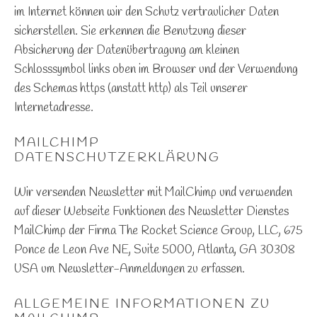
im Internet können wir den Schutz vertraulicher Daten
sicherstellen. Sie erkennen die Benutzung dieser
Absicherung der Datenübertragung am kleinen
Schlosssymbol links oben im Browser und der Verwendung
des Schemas https (anstatt http) als Teil unserer
Internetadresse.
MAILCHIMP
DATENSCHUTZERKLÄRUNG
Wir versenden Newsletter mit MailChimp und verwenden
auf dieser Webseite Funktionen des Newsletter Dienstes
MailChimp der Firma The Rocket Science Group, LLC, 675
Ponce de Leon Ave NE, Suite 5000, Atlanta, GA 30308
USA um Newsletter-Anmeldungen zu erfassen.
ALLGEMEINE INFORMATIONEN ZU