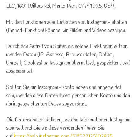
LLC, 1601 Willow Rd, Menlo Park CA 94025, USA.
Mit den Funktionen zum Einbetten von Instagram-Inhalten
(Embed-Funktion) können wir Bilder und Videos anzeigen.
Durch den Aufruf von Seiten die solche Funktionen nutzen
werden Daten (IP-Adresse, Browserdaten, Datum,
Uhrzeit, Cookies) an Instagram übermittelt, gespeichert und
ausgewertet.
Sollten Sie ein Instagram-Konto haben und angemeldet
sein, werden diese Daten Ihrem persönlichen Konto und den
darin gespeicherten Daten zugeordnet.
Die Datenschutzrichtlinien, welche Informationen Instagram
sammelt und wie sie diese verwenden finden Sie
auf
https://help.instagram.com/519522125107875
.