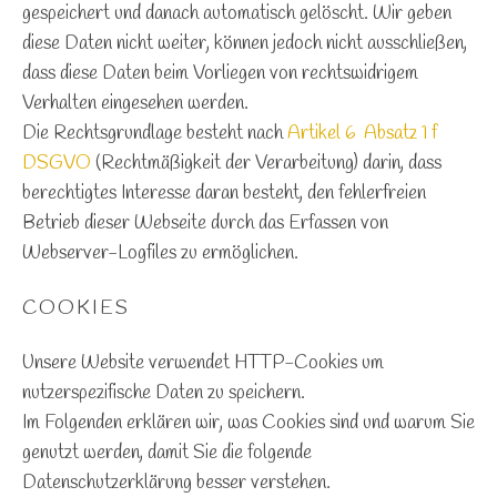
gespeichert und danach automatisch gelöscht. Wir geben
diese Daten nicht weiter, können jedoch nicht ausschließen,
dass diese Daten beim Vorliegen von rechtswidrigem
Verhalten eingesehen werden.
Die Rechtsgrundlage besteht nach
Artikel 6 Absatz 1 f
DSGVO
(Rechtmäßigkeit der Verarbeitung) darin, dass
berechtigtes Interesse daran besteht, den fehlerfreien
Betrieb dieser Webseite durch das Erfassen von
Webserver-Logfiles zu ermöglichen.
COOKIES
Unsere Website verwendet HTTP-Cookies um
nutzerspezifische Daten zu speichern.
Im Folgenden erklären wir, was Cookies sind und warum Sie
genutzt werden, damit Sie die folgende
Datenschutzerklärung besser verstehen.