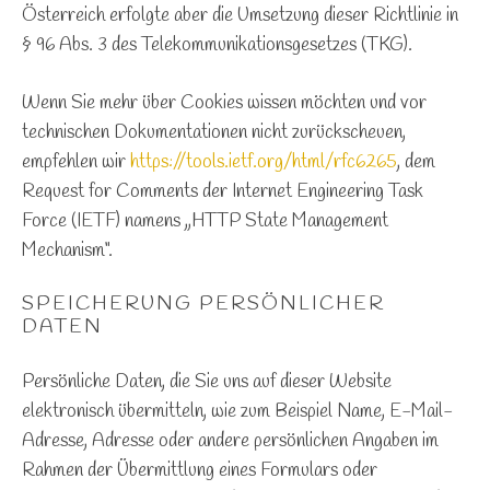
Österreich erfolgte aber die Umsetzung dieser Richtlinie in
§ 96 Abs. 3 des Telekommunikationsgesetzes (TKG).
Wenn Sie mehr über Cookies wissen möchten und vor
technischen Dokumentationen nicht zurückscheuen,
empfehlen wir
https://tools.ietf.org/html/rfc6265
, dem
Request for Comments der Internet Engineering Task
Force (IETF) namens „HTTP State Management
Mechanism“.
SPEICHERUNG PERSÖNLICHER
DATEN
Persönliche Daten, die Sie uns auf dieser Website
elektronisch übermitteln, wie zum Beispiel Name, E-Mail-
Adresse, Adresse oder andere persönlichen Angaben im
Rahmen der Übermittlung eines Formulars oder