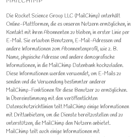
MAILCHIMP
Die Rocket Science Group LLC (MailChimp) unterhält
Online-Plattformen, die es unseren Nutzern ermöglichen, in
Kontakt mit ihren Abonnenten zu bleiben, in erster Linie per
E-Mail. Sie erlauben Benutzern, E-Mail-Adressen und
andere Informationen zum Abonnentenprofil, wie z. B.
Name, physische Adresse und andere demografische
Informationen, in die MailChimp Datenbank hochzuladen.
Diese Informationen werden verwendet, um E-Mails zu
senden und die Verwendung bestimmter anderer
MailChimp-Funktionen für diese Benutzer zu ermöglichen.
In Übereinstimmung mit den veröffentlichten
Datenschutzrichtlinien teilt MailChimp einige Informationen
mit Drittanbietern, um die Dienste bereitzustellen und zu
unterstützen, die MailChimp den Nutzern anbietet.
MailChimp teilt auch einige Informationen mit