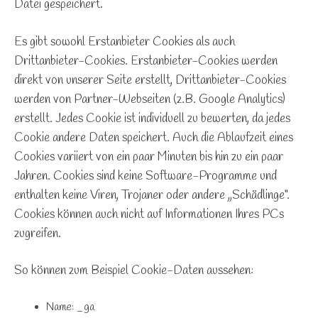
Datei gespeichert.
Es gibt sowohl Erstanbieter Cookies als auch
Drittanbieter-Cookies. Erstanbieter-Cookies werden
direkt von unserer Seite erstellt, Drittanbieter-Cookies
werden von Partner-Webseiten (z.B. Google Analytics)
erstellt. Jedes Cookie ist individuell zu bewerten, da jedes
Cookie andere Daten speichert. Auch die Ablaufzeit eines
Cookies variiert von ein paar Minuten bis hin zu ein paar
Jahren. Cookies sind keine Software-Programme und
enthalten keine Viren, Trojaner oder andere „Schädlinge“.
Cookies können auch nicht auf Informationen Ihres PCs
zugreifen.
So können zum Beispiel Cookie-Daten aussehen:
Name: _ga