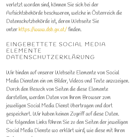
verletzt worden sind, können Sie sich bei der
Aufsichtsbehörde beschweren, welche in Österreich die
Datenschutzbehörde ist, deren Webseite Sie
unter
https://www.dsb.gv.at/
finden.
EINGEBETTETE SOCIAL MEDIA
ELEMENTE
DATENSCHUTZERKLÄRUNG
Wir binden auf unserer Webseite Elemente von Social
Media Diensten ein um Bilder, Videos und Texte anzuzeigen.
Durch den Besuch von Seiten die diese Elemente
darstellen, werden Daten von Ihrem Browser zum
jeweiligen Social Media Dienst übertragen und dort
gespeichert. Wir haben keinen Zugriff auf diese Daten.
Die folgenden Links führen Sie zu den Seiten der jeweiligen
Social Media Dienste wo erklärt wird, wie diese mit Ihren