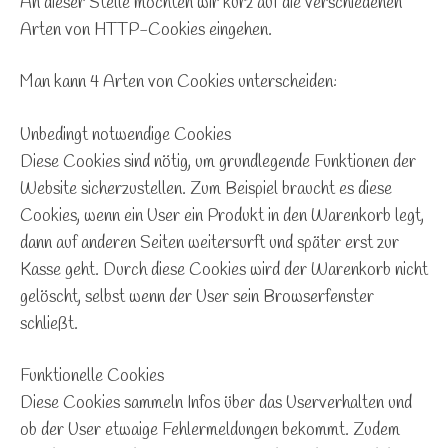
An dieser Stelle möchten wir kurz auf die verschiedenen
Arten von HTTP-Cookies eingehen.
Man kann 4 Arten von Cookies unterscheiden:
Unbedingt notwendige Cookies
Diese Cookies sind nötig, um grundlegende Funktionen der
Website sicherzustellen. Zum Beispiel braucht es diese
Cookies, wenn ein User ein Produkt in den Warenkorb legt,
dann auf anderen Seiten weitersurft und später erst zur
Kasse geht. Durch diese Cookies wird der Warenkorb nicht
gelöscht, selbst wenn der User sein Browserfenster
schließt.
Funktionelle Cookies
Diese Cookies sammeln Infos über das Userverhalten und
ob der User etwaige Fehlermeldungen bekommt. Zudem