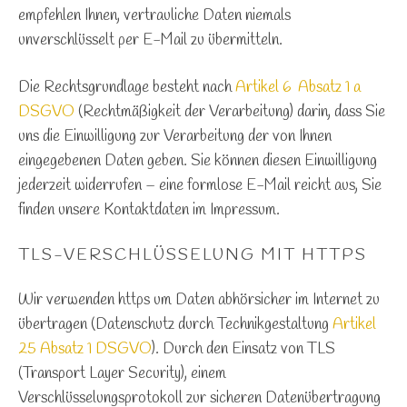
empfehlen Ihnen, vertrauliche Daten niemals
unverschlüsselt per E-Mail zu übermitteln.
Die Rechtsgrundlage besteht nach
Artikel 6 Absatz 1 a
DSGVO
(Rechtmäßigkeit der Verarbeitung) darin, dass Sie
uns die Einwilligung zur Verarbeitung der von Ihnen
eingegebenen Daten geben. Sie können diesen Einwilligung
jederzeit widerrufen – eine formlose E-Mail reicht aus, Sie
finden unsere Kontaktdaten im Impressum.
TLS-VERSCHLÜSSELUNG MIT HTTPS
Wir verwenden https um Daten abhörsicher im Internet zu
übertragen (Datenschutz durch Technikgestaltung
Artikel
25 Absatz 1 DSGVO
). Durch den Einsatz von TLS
(Transport Layer Security), einem
Verschlüsselungsprotokoll zur sicheren Datenübertragung