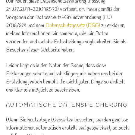
Wir haben diese Datenschutzerklärung (Fassung
24.07.2019-221098572) verfasst, um Ihnen gemäß der
Vorgaben der Datenschutz-Grundverordnung (EU)
2016/679 und dem
Datenschutzgesetz (DSG)
zu erklären,
welche Informationen wir sammeln, wie wir Daten
verwenden und welche Entscheidungsmöglichkeiten Sie als
Besucher dieser Webseite haben.
Leider liegt es in der Natur der Sache, dass diese
Erklärungen sehr technisch klingen, wir haben uns bei der
Erstellung jedoch bemüht die wichtigsten Dinge so einfach
und klar wie möglich zu beschreiben.
AUTOMATISCHE DATENSPEICHERUNG
Wenn Sie heutzutage Webseiten besuchen, werden gewisse
Informationen automatisch erstellt und gespeichert, so auch