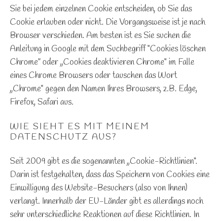
Sie bei jedem einzelnen Cookie entscheiden, ob Sie das
Cookie erlauben oder nicht. Die Vorgangsweise ist je nach
Browser verschieden. Am besten ist es Sie suchen die
Anleitung in Google mit dem Suchbegriff “Cookies löschen
Chrome” oder „Cookies deaktivieren Chrome“ im Falle
eines Chrome Browsers oder tauschen das Wort
„Chrome“ gegen den Namen Ihres Browsers, z.B. Edge,
Firefox, Safari aus.
WIE SIEHT ES MIT MEINEM
DATENSCHUTZ AUS?
Seit 2009 gibt es die sogenannten „Cookie-Richtlinien“.
Darin ist festgehalten, dass das Speichern von Cookies eine
Einwilligung des Website-Besuchers (also von Ihnen)
verlangt. Innerhalb der EU-Länder gibt es allerdings noch
sehr unterschiedliche Reaktionen auf diese Richtlinien. In