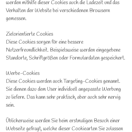
werden mithilfe dieser Cookies auch die Ladezeit und das
Verhalten der Website bei verschiedenen Browsern
gemessen.
Zielorientierte Cookies
Diese Cookies sorgen für eine bessere
Nutzerfreundlichkeit. Beispielsweise werden eingegebene
Standorte, Schriftgrößen oder Formulardaten gespeichert.
Werbe-Cookies
Diese Cookies werden auch Targeting-Cookies genannt.
Sie dienen dazu dem User individuell angepasste Werbung
zu liefern. Das kann sehr praktisch, aber auch sehr nervig
sein.
Üblicherweise werden Sie beim erstmaligen Besuch einer
Webseite gefragt, welche dieser Cookiearten Sie zulassen