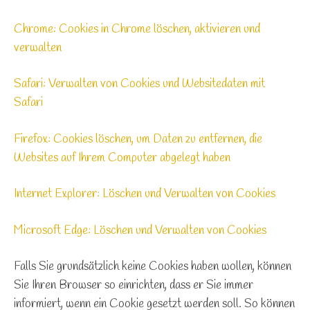
Chrome: Cookies in Chrome löschen, aktivieren und
verwalten
Safari: Verwalten von Cookies und Websitedaten mit
Safari
Firefox: Cookies löschen, um Daten zu entfernen, die
Websites auf Ihrem Computer abgelegt haben
Internet Explorer: Löschen und Verwalten von Cookies
Microsoft Edge: Löschen und Verwalten von Cookies
Falls Sie grundsätzlich keine Cookies haben wollen, können
Sie Ihren Browser so einrichten, dass er Sie immer
informiert, wenn ein Cookie gesetzt werden soll. So können