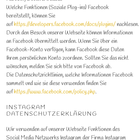
Welche Funktionen (Soziale Plug-ins) Facebook
bereitstellt, können Sie
auf
https://developers.facebook.com/docs/plugins/
nachlesen.
Durch den Besuch unserer Webseite können Informationen
an Facebook übermittelt werden. Wenn Sie über ein
Facebook-Konto verfügen, kann Facebook diese Daten
Ihrem persönlichen Konto zuordnen. Sollten Sie das nicht
wünschen, melden Sie sich bitte von Facebook ab.
Die Datenschutzrichtlinien, welche Informationen Facebook
sammelt und wie sie diese verwenden finden Sie
auf
https://www.facebook.com/policy.php
.
INSTAGRAM
DATENSCHUTZERKLÄRUNG
Wir verwenden auf unserer Webseite Funktionen des
Social Media Netzwerks Instagram der Firma Instagram