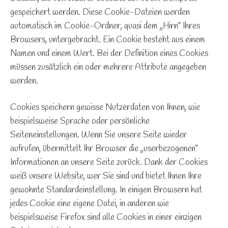
gespeichert werden. Diese Cookie-Dateien werden
automatisch im Cookie-Ordner, quasi dem „Hirn“ Ihres
Browsers, untergebracht. Ein Cookie besteht aus einem
Namen und einem Wert. Bei der Definition eines Cookies
müssen zusätzlich ein oder mehrere Attribute angegeben
werden.
Cookies speichern gewisse Nutzerdaten von Ihnen, wie
beispielsweise Sprache oder persönliche
Seiteneinstellungen. Wenn Sie unsere Seite wieder
aufrufen, übermittelt Ihr Browser die „userbezogenen“
Informationen an unsere Seite zurück. Dank der Cookies
weiß unsere Website, wer Sie sind und bietet Ihnen Ihre
gewohnte Standardeinstellung. In einigen Browsern hat
jedes Cookie eine eigene Datei, in anderen wie
beispielsweise Firefox sind alle Cookies in einer einzigen