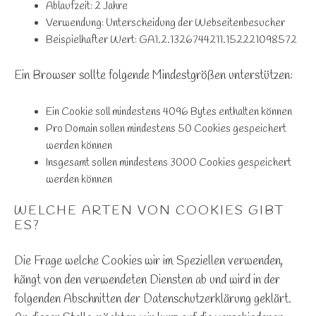
Ablaufzeit: 2 Jahre
Verwendung: Unterscheidung der Webseitenbesucher
Beispielhafter Wert: GA1.2.1326744211.152221098572
Ein Browser sollte folgende Mindestgrößen unterstützen:
Ein Cookie soll mindestens 4096 Bytes enthalten können
Pro Domain sollen mindestens 50 Cookies gespeichert
werden können
Insgesamt sollen mindestens 3000 Cookies gespeichert
werden können
WELCHE ARTEN VON COOKIES GIBT
ES?
Die Frage welche Cookies wir im Speziellen verwenden,
hängt von den verwendeten Diensten ab und wird in der
folgenden Abschnitten der Datenschutzerklärung geklärt.