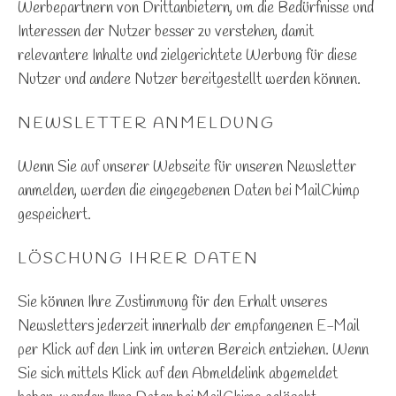
Werbepartnern von Drittanbietern, um die Bedürfnisse und
Interessen der Nutzer besser zu verstehen, damit
relevantere Inhalte und zielgerichtete Werbung für diese
Nutzer und andere Nutzer bereitgestellt werden können.
NEWSLETTER ANMELDUNG
Wenn Sie auf unserer Webseite für unseren Newsletter
anmelden, werden die eingegebenen Daten bei MailChimp
gespeichert.
LÖSCHUNG IHRER DATEN
Sie können Ihre Zustimmung für den Erhalt unseres
Newsletters jederzeit innerhalb der empfangenen E-Mail
per Klick auf den Link im unteren Bereich entziehen. Wenn
Sie sich mittels Klick auf den Abmeldelink abgemeldet