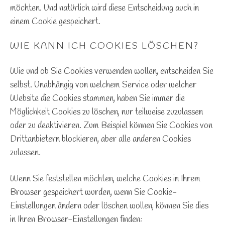
möchten. Und natürlich wird diese Entscheidung auch in
einem Cookie gespeichert.
WIE KANN ICH COOKIES LÖSCHEN?
Wie und ob Sie Cookies verwenden wollen, entscheiden Sie
selbst. Unabhängig von welchem Service oder welcher
Website die Cookies stammen, haben Sie immer die
Möglichkeit Cookies zu löschen, nur teilweise zuzulassen
oder zu deaktivieren. Zum Beispiel können Sie Cookies von
Drittanbietern blockieren, aber alle anderen Cookies
zulassen.
Wenn Sie feststellen möchten, welche Cookies in Ihrem
Browser gespeichert wurden, wenn Sie Cookie-
Einstellungen ändern oder löschen wollen, können Sie dies
in Ihren Browser-Einstellungen finden: