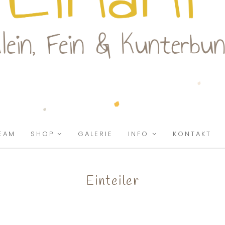
EAM
SHOP
GALERIE
INFO
KONTAKT
Einteiler