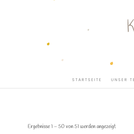
SKIP TO CONTENT
STARTSEITE
UNSER T
Ergebnisse 1 – 50 von 51 werden angezeigt