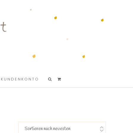
KUNDENKONTO