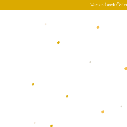
Versand nach Öster