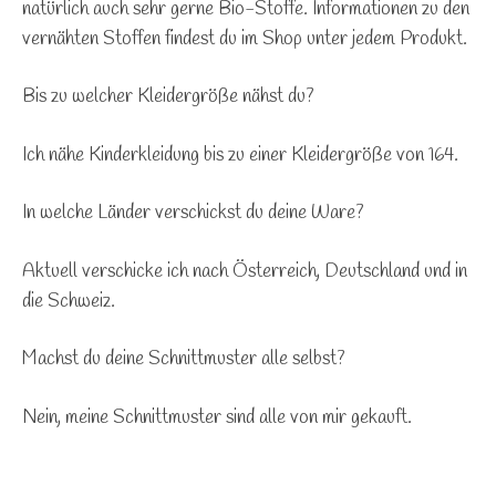
natürlich auch sehr gerne Bio-Stoffe. Informationen zu den
vernähten Stoffen findest du im Shop unter jedem Produkt.
Bis zu welcher Kleidergröße nähst du?
Ich nähe Kinderkleidung bis zu einer Kleidergröße von 164.
In welche Länder verschickst du deine Ware?
Aktuell verschicke ich nach Österreich, Deutschland und in
die Schweiz.
Machst du deine Schnittmuster alle selbst?
Nein, meine Schnittmuster sind alle von mir gekauft.