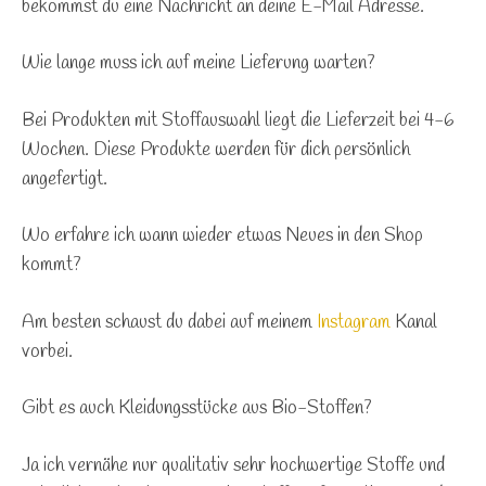
bekommst du eine Nachricht an deine E-Mail Adresse.
Wie lange muss ich auf meine Lieferung warten?
Bei Produkten mit Stoffauswahl liegt die Lieferzeit bei 4-6
Wochen. Diese Produkte werden für dich persönlich
angefertigt.
Wo erfahre ich wann wieder etwas Neues in den Shop
kommt?
Am besten schaust du dabei auf meinem
Instagram
Kanal
vorbei.
Gibt es auch Kleidungsstücke aus Bio-Stoffen?
Ja ich vernähe nur qualitativ sehr hochwertige Stoffe und