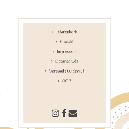
Warenkorb
Kontakt
Impressum
Datenschutz
Versand & Widerruf
AGB