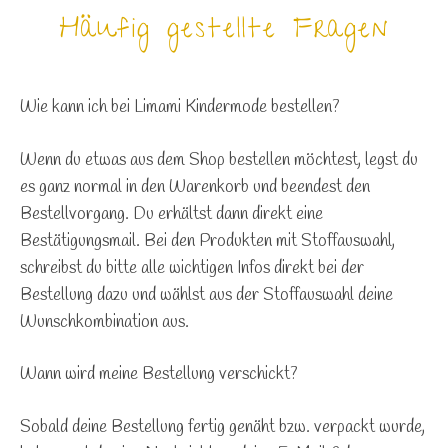
Häufig gestellte Fragen
Wie kann ich bei Limami Kindermode bestellen?
Wenn du etwas aus dem Shop bestellen möchtest, legst du
es ganz normal in den Warenkorb und beendest den
Bestellvorgang. Du erhältst dann direkt eine
Bestätigungsmail. Bei den Produkten mit Stoffauswahl,
schreibst du bitte alle wichtigen Infos direkt bei der
Bestellung dazu und wählst aus der Stoffauswahl deine
Wunschkombination aus.
Wann wird meine Bestellung verschickt?
Sobald deine Bestellung fertig genäht bzw. verpackt wurde,