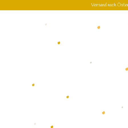
Versand nach Öster