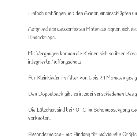
Einfach umhängen, mit den Armen hineinschlüpfen un
Aufgrund des wasserfesten Materials eignen sich die
Kinderkrippe.
Mit Vergnügen können die Kleinen sich so ihrer Krea
integrierte Auffangschutz.
Für Kleinkinder im Alter von 6 bis 24 Monaten geeig
Den Doppelpack gibt es in zwei verschiedenen Desig
Die Lätzchen sind bei 40 °C im Schonwaschgang was
verknoten.
Besonderheiten
– mit Bindung für individuelle Größ