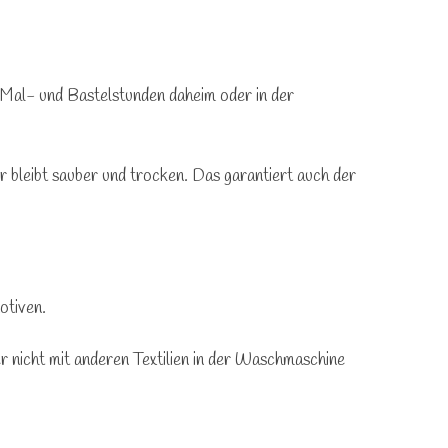
n Mal- und Bastelstunden daheim oder in der
r bleibt sauber und trocken. Das garantiert auch der
otiven.
 nicht mit anderen Textilien in der Waschmaschine