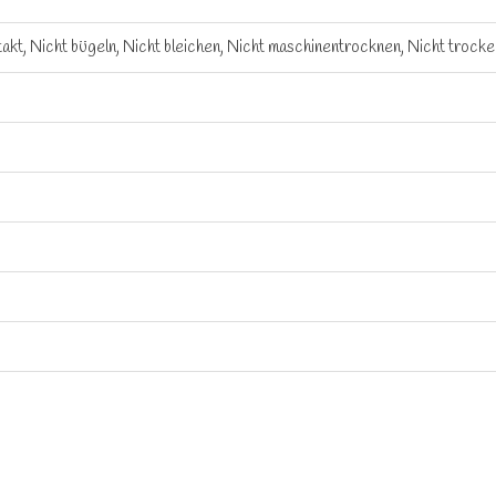
akt, Nicht bügeln, Nicht bleichen, Nicht maschinentrocknen, Nicht troc