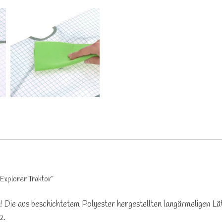
Explorer Traktor”
 Die aus beschichtetem Polyester hergestellten langärmeligen 
z.