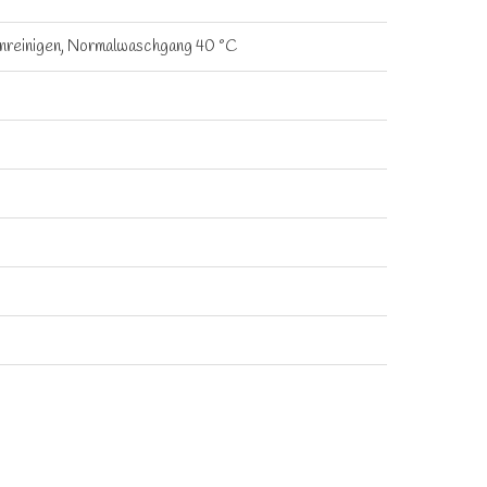
kenreinigen, Normalwaschgang 40 °C