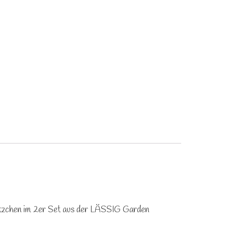
Lätzchen im 2er Set aus der LÄSSIG Garden