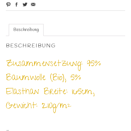
Beschreibung
BESCHREIBUNG
Zusammensetzung: 95%
Baumwolle (Bio), 5%
Elasthan Breite: 165cm,
Gewicht: 210g/m²