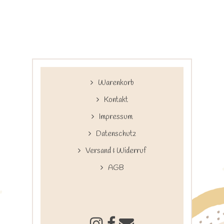
Warenkorb
Kontakt
Impressum
Datenschutz
Versand & Widerruf
AGB