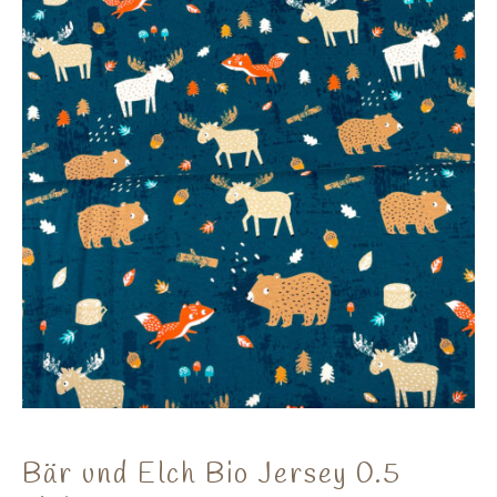
Bär und Elch Bio Jersey 0.5