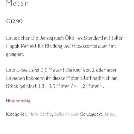
Meter
€
12.90
Ein weicher Bio Jersey nach Öko Tex Standard mit toller
Haptik.Perfekt für Kleidung und Accessoires aller Art
geeignet.
Eine Einheit sind 0,5 Meter ! Bei kauf von 2 oder mehr
Einheiten bekommt ihr diesen Meter Stoff natürlich am
Stück geliefert. ( 3 = 1.5 Meter / 4 = 2 Meter ) .
Nicht vorrätig
Kategorien:
Motiv Stoffe
,
Selber Nähen
Schlagwort:
Jersey