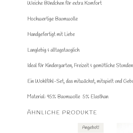
Weiche Bündchen für extra Komfort
Hochwertige Baumwolle
Handgefertigt mit Liebe
Langlebig & alltagstauglich
Ideal für Kindergarten, Freizeit & gemütliche Stunden
Ein Wohlfühl-Set, das mitwächst, mitspielt und Geb
Material: 95% Baumwolle 5% Elasthan
ÄHNLICHE PRODUKTE
Angebot!