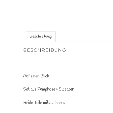
Beschreibung
BESCHREIBUNG
Auf einen Blick:
Set aus Pumphose & Sweater
Beide Teile mitwachsend