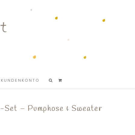
KUNDENKONTO
-Set – Pumphose & Sweater