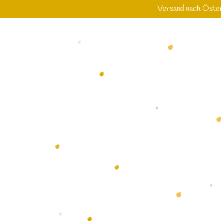
Versand nach Öster