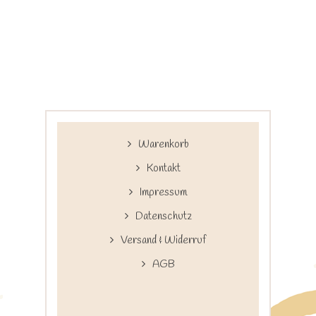
Warenkorb
Kontakt
Impressum
Datenschutz
Versand & Widerruf
AGB