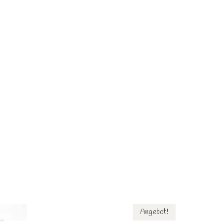
Angebot!