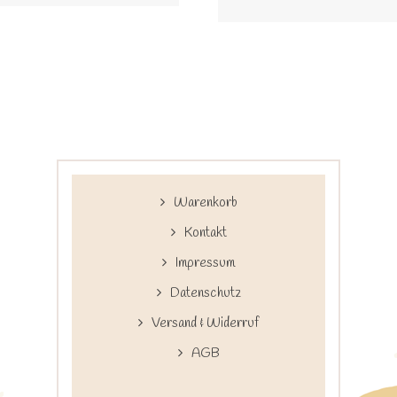
Warenkorb
Kontakt
Impressum
Datenschutz
Versand & Widerruf
AGB