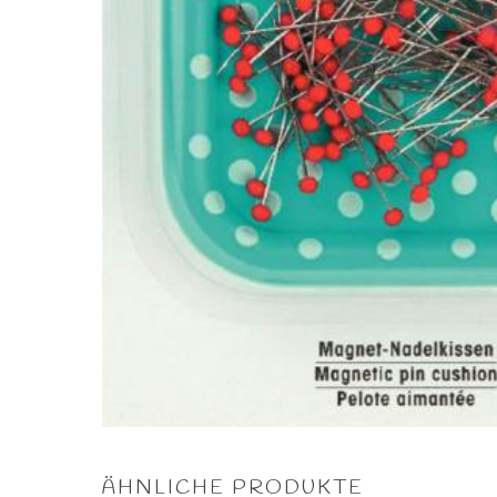
ÄHNLICHE PRODUKTE