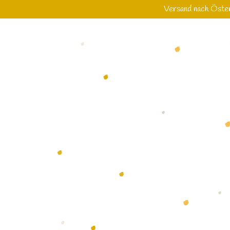
Versand nach Öster