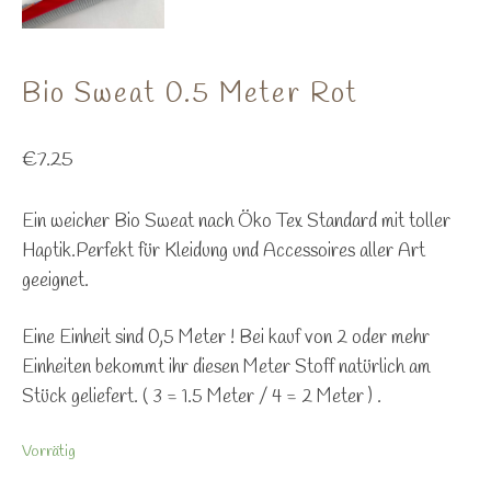
Bio Sweat 0.5 Meter Rot
€
7.25
Ein weicher Bio Sweat nach Öko Tex Standard mit toller
Haptik.Perfekt für Kleidung und Accessoires aller Art
geeignet.
Eine Einheit sind 0,5 Meter ! Bei kauf von 2 oder mehr
Einheiten bekommt ihr diesen Meter Stoff natürlich am
Stück geliefert. ( 3 = 1.5 Meter / 4 = 2 Meter ) .
Vorrätig