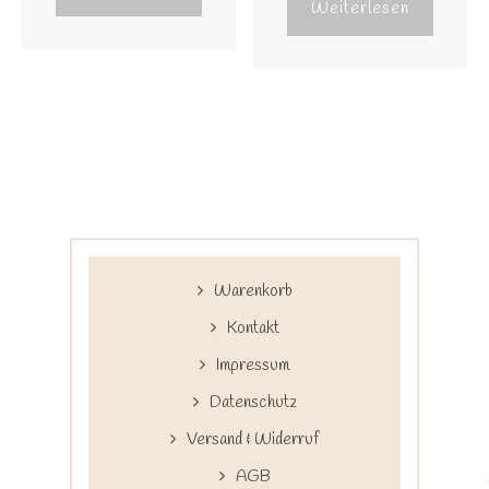
Weiterlesen
Warenkorb
Kontakt
Impressum
Datenschutz
Versand & Widerruf
AGB