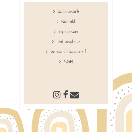
Warenkorb
Kontakt
Impressum
Datenschutz
Versand & Widerruf
AGB