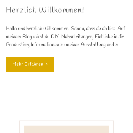
Herzlich Willkommen!
Hallo und herzlich Willkommen. Schön, dass du da bist. Auf
meinem Blog wirst du DIY-Nähanleitungen, Einblicke in die
Produktion, Informationen zu meiner Ausstattung und zu…
Mehr Erfahren